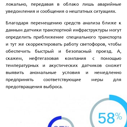
локально, передавая в облако лишь аварийные
уведомления и сообщения о нештатных ситуациях.
Благодаря перемещению средств анализа ближе к
данным датчики транспортной инфраструктуры могут
определить приближение специального транспорта
и тут же скорректировать работу светофоров, чтобы
обеспечить быстрый и безопасный проезд. А,
скажем, нефтегазовая компания с помощью
температурных и акустических датчиков сможет
выявить аномальные условия и немедленно
предпринять соответствующие меры для
предотвращения выброса.