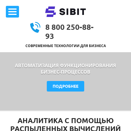
8 800 250-88-
93
СОВРЕМЕННЫЕ ТЕХНОЛОГИИ ДЛЯ БИЗНЕСА
АВТОМАТИЗАЦИЯ ФУНКЦИОНИРОВАНИЯ
БИЗНЕС-ПРОЦЕССОВ
ПОДРОБНЕЕ
АНАЛИТИКА С ПОМОЩЬЮ
РАСПЫЛЕННЫХ ВЫЧИСЛЕНИЙ