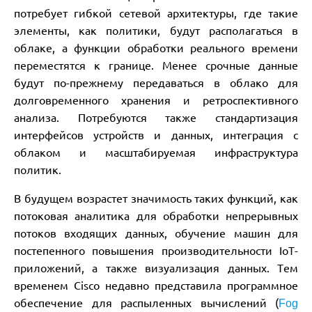
потребует гибкой сетевой архитектуры, где такие
элементы, как политики, будут располагаться в
облаке, а функции обработки реального времени
переместятся к границе. Менее срочные данные
будут по-прежнему передаваться в облако для
долговременного хранения и ретроспективного
анализа. Потребуются также стандартизация
интерфейсов устройств и данных, интеграция с
облаком и масштабируемая инфраструктура
политик.
В будущем возрастет значимость таких функций, как
потоковая аналитика для обработки непрерывных
потоков входящих данных, обучение машин для
постепенного повышения производительности IoT-
приложений, а также визуализация данных. Тем
временем Cisco недавно представила программное
обеспечение для распыленных вычислений (
Fog