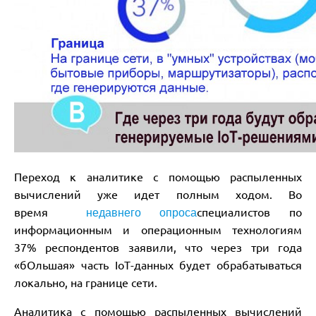
Переход к аналитике с помощью распыленных
вычислений уже идет полным ходом. Во
время
специалистов по
недавнего опроса
информационным и операционным технологиям
37% респондентов заявили, что через три года
«бОльшая» часть IoT-данных будет обрабатываться
локально, на границе сети.
Аналитика с помощью распыленных вычислений