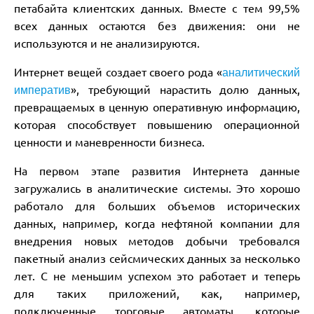
петабайта клиентских данных. Вместе с тем 99,5%
всех данных остаются без движения: они не
используются и не анализируются.
Интернет вещей создает своего рода «
аналитический
», требующий нарастить долю данных,
императив
превращаемых в ценную оперативную информацию,
которая способствует повышению операционной
ценности и маневренности бизнеса.
На первом этапе развития Интернета данные
загружались в аналитические системы. Это хорошо
работало для больших объемов исторических
данных, например, когда нефтяной компании для
внедрения новых методов добычи требовался
пакетный анализ сейсмических данных за несколько
лет. С не меньшим успехом это работает и теперь
для таких приложений, как, например,
подключенные торговые автоматы, которые