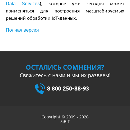
), которое уже сегодня может
Data Services
применяться для построения масштабируемых
решений обработки IoT-данных.
Полная версия
ОСТАЛИСЬ СОМНЕНИЯ?
Свяжитесь с нами и мы их развеем!
8 800 250-88-93
Copyright © 2009 - 2026
SiBiT